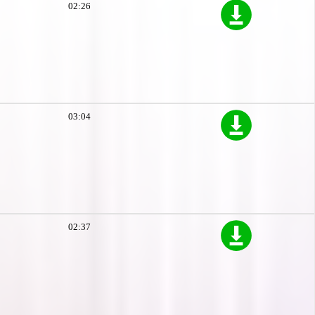
02:26
03:04
02:37