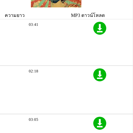
ความยาว
MP3 ดาวน์โหลด
03:41
02:18
03:05