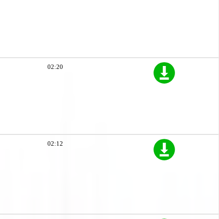
02:20
02:12