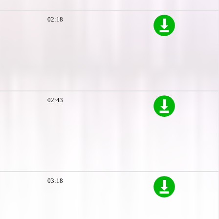
02:18
02:43
03:18