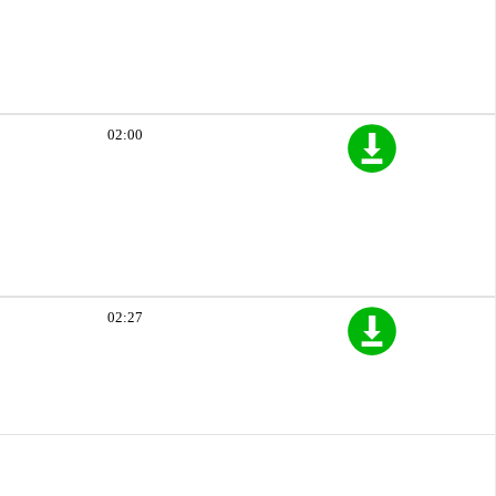
02:00
02:27