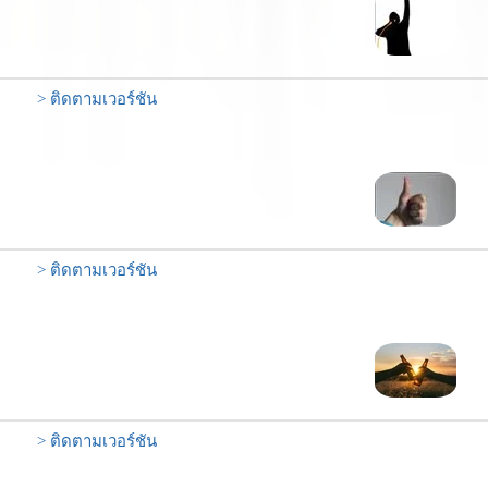
> ติดตามเวอร์ชัน
> ติดตามเวอร์ชัน
> ติดตามเวอร์ชัน