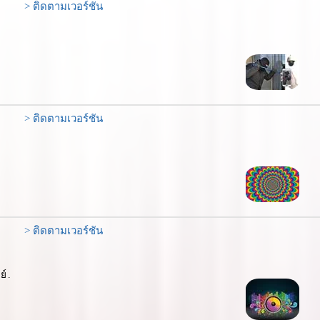
> ติดตามเวอร์ชัน
> ติดตามเวอร์ชัน
> ติดตามเวอร์ชัน
ย์.