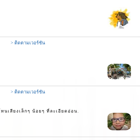
> ติดตามเวอร์ชัน
> ติดตามเวอร์ชัน
นเสียงเล็กๆ น้อยๆ ที่ละเอียดอ่อน.