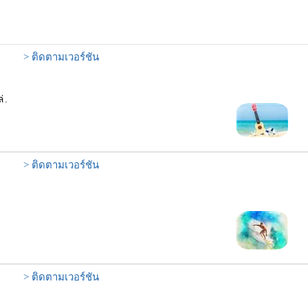
> ติดตามเวอร์ชัน
่.
> ติดตามเวอร์ชัน
> ติดตามเวอร์ชัน