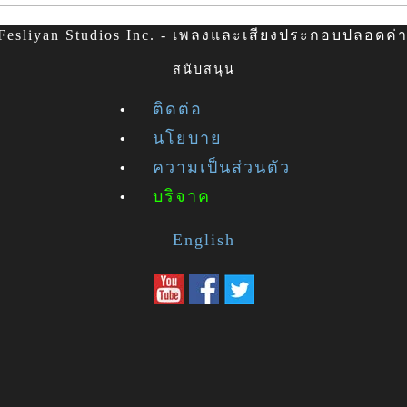
esliyan Studios Inc. - เพลงและเสียงประกอบปลอดค่าล
สนับสนุน
ติดต่อ
นโยบาย
ความเป็นส่วนตัว
บริจาค
English