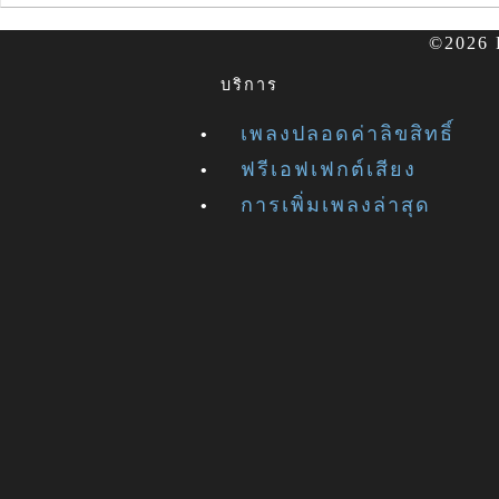
©2026 F
บริการ
เพลงปลอดค่าลิขสิทธิ์
ฟรีเอฟเฟกต์เสียง
การเพิ่มเพลงล่าสุด