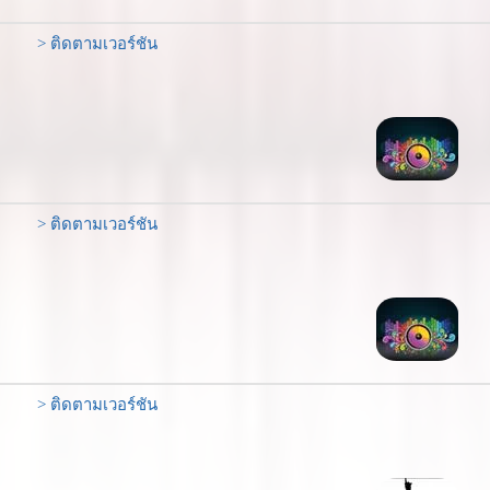
> ติดตามเวอร์ชัน
> ติดตามเวอร์ชัน
> ติดตามเวอร์ชัน