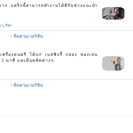
นมาก แทร็กนี้สามารถทำงานได้ดีกับช่วงแนะนำ
,
ณา
กีฬา
> ติดตามเวอร์ชัน
ครื่องดนตรี ได้แก่ เบสฟังกี้ กลอง ของเล่น
 2 นาที และมีจุดคัตต่างๆ.
> ติดตามเวอร์ชัน