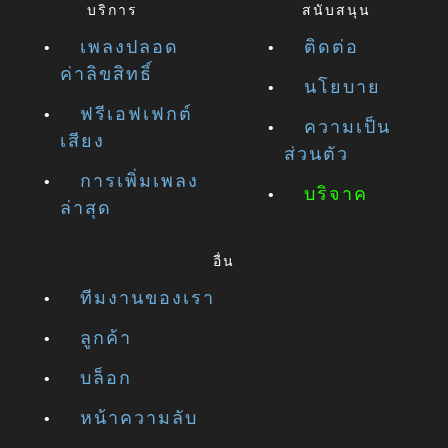
บริการ
สนับสนุน
เพลงปลอด
ติดต่อ
ค่าลิขสิทธิ์
นโยบาย
ฟรีเอฟเฟกต์
ความเป็น
เสียง
ส่วนตัว
การเพิ่มเพลง
บริจาค
ล่าสุด
อื่น
ทีมงานของเรา
ลูกค้า
บล็อก
หน้าความลับ