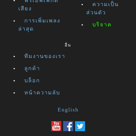
ฟรีเอฟเฟกต์
ความเป็น
เสียง
ส่วนตัว
การเพิ่มเพลง
บริจาค
ล่าสุด
อื่น
ทีมงานของเรา
ลูกค้า
บล็อก
หน้าความลับ
English